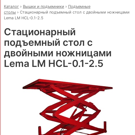
Каталог
›
Вышки и подъемники
›
Подъемные
столы
›
Стационарный подъемный стол с двойными ножницами
Lema LM HCL-0.1-2.5
Стационарный
подъемный стол с
двойными ножницами
Lema LM HCL-0.1-2.5