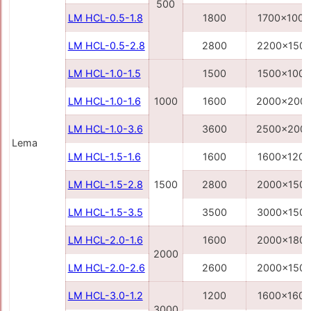
500
LM HCL-0.5-1.8
1800
1700x1000
LM HCL-0.5-2.8
2800
2200x150
LM HCL-1.0-1.5
1500
1500x1000
LM HCL-1.0-1.6
1000
1600
2000x200
LM HCL-1.0-3.6
3600
2500x200
Lema
LM HCL-1.5-1.6
1600
1600x1200
LM HCL-1.5-2.8
1500
2800
2000x150
LM HCL-1.5-3.5
3500
3000x150
LM HCL-2.0-1.6
1600
2000x180
2000
LM HCL-2.0-2.6
2600
2000x150
LM HCL-3.0-1.2
1200
1600x1600
3000