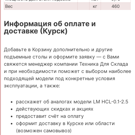
Вес
кг
460
Информация об оплате и
доставке (Курск)
Добавьте в Корзину дополнительно и другие
подъемные столы и оформите заявку — с Вами
свяжется менеджер компании Техника Для Склада
и при необходимости поможет с выбором наиболее
подходящей модели под конкретные условия
эксплуатации, а также:
расскажет об аналогах модели LM HCL-0.1-2.5
действующих скидках и акциях
предоставит счёт на оплату
оформит доставку в Курске или области
(возможен самовывоз)