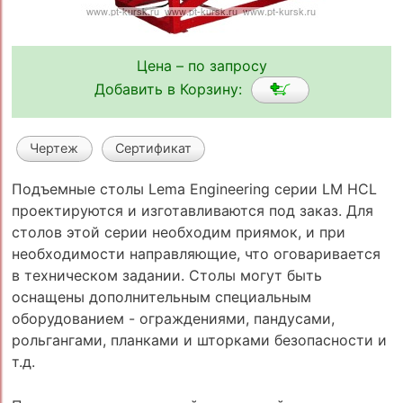
Цена – по запросу
Добавить в Корзину:
Чертеж
Сертификат
Подъемные столы Lema Engineering серии LM HCL
проектируются и изготавливаются под заказ. Для
столов этой серии необходим приямок, и при
необходимости направляющие, что оговаривается
в техническом задании. Столы могут быть
оснащены дополнительным специальным
оборудованием - ограждениями, пандусами,
рольгангами, планками и шторками безопасности и
т.д.