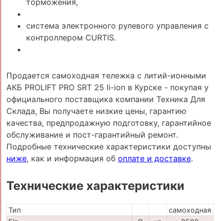
торможения,
система электронного рулевого управления с
контроллером CURTIS.
Продается самоходная тележка с литий-ионными
АКБ PROLIFT PRO SRT 25 li-ion в Курске - покупая у
официального поставщика компании Техника Для
Склада, Вы получаете низкие цены, гарантию
качества, предпродажную подготовку, гарантийное
обслуживание и пост-гарантийный ремонт.
Подробные технические характеристики доступны
ниже
, как и информация об
оплате и доставке
.
Технические характеристики
Тип
самоходная