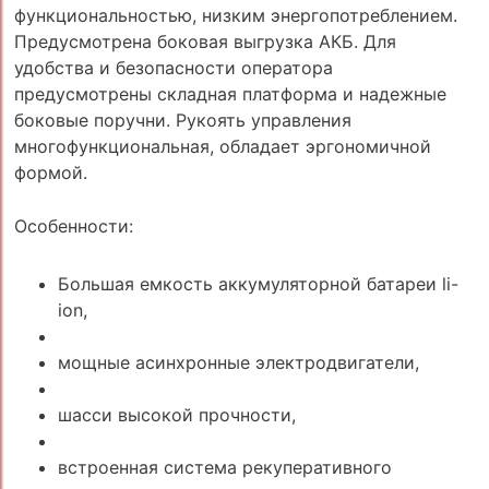
функциональностью, низким энергопотреблением.
Предусмотрена боковая выгрузка АКБ. Для
удобства и безопасности оператора
предусмотрены складная платформа и надежные
боковые поручни. Рукоять управления
многофункциональная, обладает эргономичной
формой.
Особенности:
Большая емкость аккумуляторной батареи li-
ion,
мощные асинхронные электродвигатели,
шасси высокой прочности,
встроенная система рекуперативного