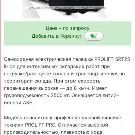
Цена – по запросу
Добавить в Корзину:
Самоходная электрическая тележка PROLIFT SRT25
li-ion для интенсивных складских работ при
погрузке/разгрузке товара и транспортировки по
территории склада. При этом скорость
перемещения высокая — до 8 км/ч. Имеет
грузоподъемность 2500 кг. Оснащается литий-
ионной АКБ.
Модель относится к профессиональной линейке
техники PROLIFT PRO. Отличается высокой
производительностью, плавностью хода,