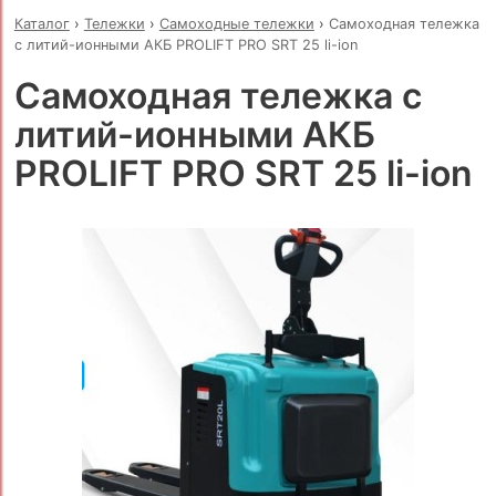
Каталог
›
Тележки
›
Самоходные тележки
›
Самоходная тележка
с литий-ионными АКБ PROLIFT PRO SRT 25 li-ion
Самоходная тележка с
литий-ионными АКБ
PROLIFT PRO SRT 25 li-ion