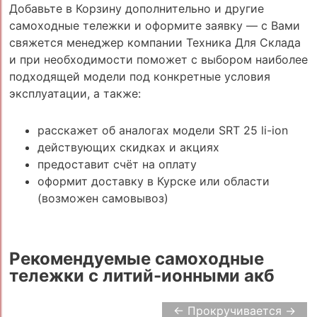
Добавьте в Корзину дополнительно и другие
самоходные тележки и оформите заявку — с Вами
свяжется менеджер компании Техника Для Склада
и при необходимости поможет с выбором наиболее
подходящей модели под конкретные условия
эксплуатации, а также:
расскажет об аналогах модели SRT 25 li-ion
действующих скидках и акциях
предоставит счёт на оплату
оформит доставку в Курске или области
(возможен самовывоз)
Рекомендуемые самоходные
тележки с литий-ионными акб
← Прокручивается →