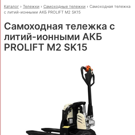
Каталог
›
Тележки
›
Самоходные тележки
›
Самоходная тележка
с литий-ионными АКБ PROLIFT M2 SK15
Самоходная тележка с
литий-ионными АКБ
PROLIFT M2 SK15