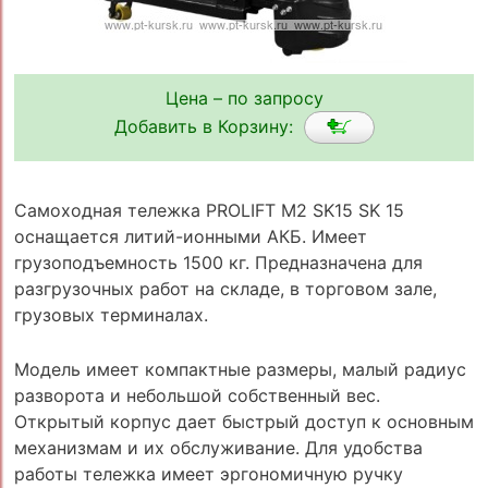
Цена – по запросу
Добавить в Корзину:
Самоходная тележка PROLIFT M2 SK15 SK 15
оснащается литий-ионными АКБ. Имеет
грузоподъемность 1500 кг. Предназначена для
разгрузочных работ на складе, в торговом зале,
грузовых терминалах.
Модель имеет компактные размеры, малый радиус
разворота и небольшой собственный вес.
Открытый корпус дает быстрый доступ к основным
механизмам и их обслуживание. Для удобства
работы тележка имеет эргономичную ручку