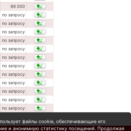
89 000
по запросу
по запросу
по запросу
по запросу
по запросу
по запросу
по запросу
по запросу
по запросу
по запросу
по запросу
по запросу
пользует файлы cookie, обеспечивающие его
ние и анонимную статистику посещений. Продолжая