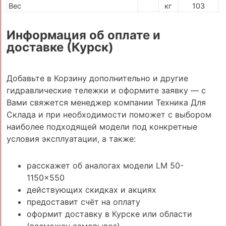
Вес
кг
103
Информация об оплате и
доставке (Курск)
Добавьте в Корзину дополнительно и другие
гидравлические тележки и оформите заявку — с
Вами свяжется менеджер компании Техника Для
Склада и при необходимости поможет с выбором
наиболее подходящей модели под конкретные
условия эксплуатации, а также:
расскажет об аналогах модели LM 50-
1150x550
действующих скидках и акциях
предоставит счёт на оплату
оформит доставку в Курске или области
(возможен самовывоз)