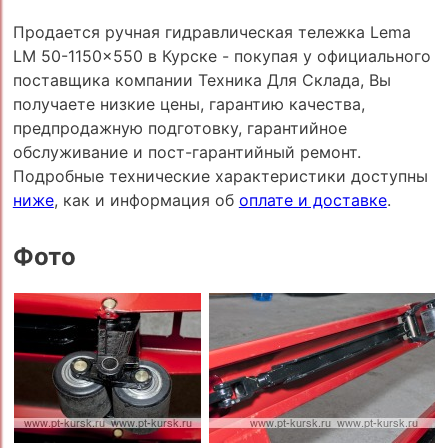
Продается ручная гидравлическая тележка Lema
LM 50-1150x550 в Курске - покупая у официального
поставщика компании Техника Для Склада, Вы
получаете низкие цены, гарантию качества,
предпродажную подготовку, гарантийное
обслуживание и пост-гарантийный ремонт.
Подробные технические характеристики доступны
ниже
, как и информация об
оплате и доставке
.
Фото