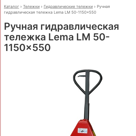
Каталог
›
Тележки
›
Гидравлические тележки
›
Ручная
гидравлическая тележка Lema LM 50-1150x550
Ручная гидравлическая
тележка Lema LM 50-
1150x550