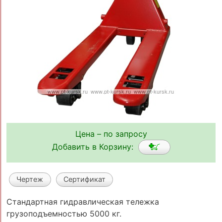
Цена – по запросу
Добавить в Корзину:
Чертеж
Сертификат
Стандартная гидравлическая тележка
грузоподъемностью 5000 кг.