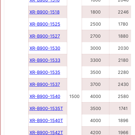
XR-B900-1518
1800
2246
XR-B900-1525
2500
1780
XR-B900-1527
2700
1880
XR-B900-1530
3000
2030
XR-B900-1533
3300
2180
XR-B900-1535
3500
2280
XR-B900-1537
3700
2430
XR-B900-1540
1500
4000
2580
XR-B900-1535Т
3500
1741
XR-B900-1540Т
4000
1896
XR-B900-1542Т
4200
1966