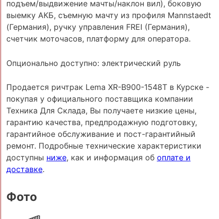
подъем/выдвижение мачты/наклон вил), боковую
выемку АКБ, съемную мачту из профиля Mannstaedt
(Германия), ручку управления FREI (Германия),
счетчик моточасов, платформу для оператора.
Опционально доступно: электрический руль
Продается ричтрак Lema XR-B900-1548Т в Курске -
покупая у официального поставщика компании
Техника Для Склада, Вы получаете низкие цены,
гарантию качества, предпродажную подготовку,
гарантийное обслуживание и пост-гарантийный
ремонт. Подробные технические характеристики
доступны
ниже
, как и информация об
оплате и
доставке
.
Фото