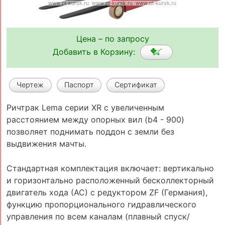
Цена – по запросу
Добавить в Корзину:
Чертеж
Паспорт
Сертификат
Ричтрак Lema серии XR с увеличенным
расстоянием между опорных вил (b4 - 900)
позволяет поднимать поддон с земли без
выдвижения мачты.
Стандартная комплектация включает: вертикально
и горизонтально расположенный бесколлекторный
двигатель хода (АС) с редуктором ZF (Германия),
функцию пропорционального гидравлического
управления по всем каналам (плавный спуск/