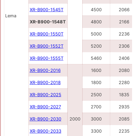
XR-B900-1545Т
4500
2066
Lema
XR-B900-1548Т
4800
2166
XR-B900-1550Т
5000
2236
XR-B900-1552Т
5200
2306
XR-B900-1555T
5460
2406
XR-B900-2016
1600
2080
XR-B900-2018
1800
2280
XR-B900-2025
2500
1835
XR-B900-2027
2700
2935
XR-B900-2030
2000
3000
2085
XR-B900-2033
3300
2235