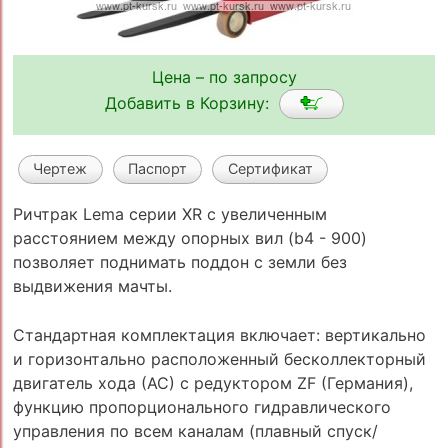
Цена – по запросу
Добавить в Корзину:
Чертеж
Паспорт
Сертификат
Ричтрак Lema серии XR с увеличенным
расстоянием между опорных вил (b4 - 900)
позволяет поднимать поддон с земли без
выдвижения мачты.
Стандартная комплектация включает: вертикально
и горизонтально расположенный бесколлекторный
двигатель хода (АС) с редуктором ZF (Германия),
функцию пропорционального гидравлического
управления по всем каналам (плавный спуск/