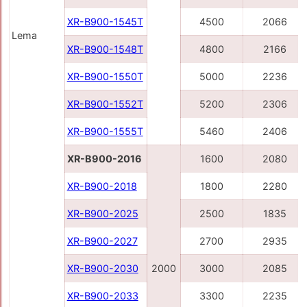
XR-B900-1545Т
4500
2066
Lema
XR-B900-1548Т
4800
2166
XR-B900-1550Т
5000
2236
XR-B900-1552Т
5200
2306
XR-B900-1555T
5460
2406
XR-B900-2016
1600
2080
XR-B900-2018
1800
2280
XR-B900-2025
2500
1835
XR-B900-2027
2700
2935
XR-B900-2030
2000
3000
2085
XR-B900-2033
3300
2235