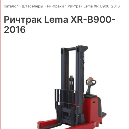
Каталог
›
Штабелеры
›
Ричтраки
›
Ричтрак Lema XR-B900-2016
Ричтрак Lema XR-B900-
2016