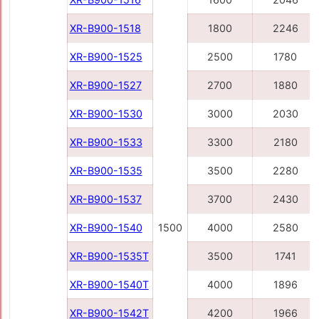
XR-B900-1518
1800
2246
XR-B900-1525
2500
1780
XR-B900-1527
2700
1880
XR-B900-1530
3000
2030
XR-B900-1533
3300
2180
XR-B900-1535
3500
2280
XR-B900-1537
3700
2430
XR-B900-1540
1500
4000
2580
XR-B900-1535Т
3500
1741
XR-B900-1540Т
4000
1896
XR-B900-1542Т
4200
1966