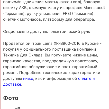
подъем/выдвижение мачты/наклон вил), боковую
выемку АКБ, съемную мачту из профиля Mannstaedt
(Германия), ручку управления FREI (Германия),
счетчик моточасов, платформу для оператора.
Опционально доступно: электрический руль
Продается ричтрак Lema XR-B900-2016 в Курске -
покупая у официального поставщика компании
Техника Для Склада, Вы получаете низкие цены,
гарантию качества, предпродажную подготовку,
гарантийное обслуживание и пост-гарантийный
ремонт. Подробные технические характеристики
доступны
ниже
, как и информация об
оплате и
доставке
.
Фото