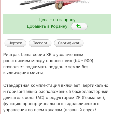
Цена – по запросу
Добавить в Корзину:
Чертеж
Паспорт
Сертификат
Ричтрак Lema серии XR с увеличенным
расстоянием между опорных вил (b4 - 900)
позволяет поднимать поддон с земли без
выдвижения мачты.
Стандартная комплектация включает: вертикально
и горизонтально расположенный бесколлекторный
двигатель хода (АС) с редуктором ZF (Германия),
функцию пропорционального гидравлического
управления по всем каналам (плавный спуск/