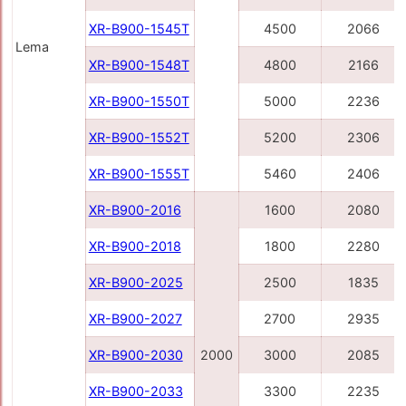
XR-B900-1545Т
4500
2066
Lema
XR-B900-1548Т
4800
2166
XR-B900-1550Т
5000
2236
XR-B900-1552Т
5200
2306
XR-B900-1555T
5460
2406
XR-B900-2016
1600
2080
XR-B900-2018
1800
2280
XR-B900-2025
2500
1835
XR-B900-2027
2700
2935
XR-B900-2030
2000
3000
2085
XR-B900-2033
3300
2235