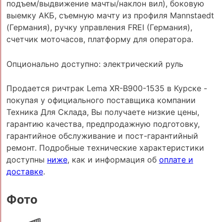
подъем/выдвижение мачты/наклон вил), боковую
выемку АКБ, съемную мачту из профиля Mannstaedt
(Германия), ручку управления FREI (Германия),
счетчик моточасов, платформу для оператора.
Опционально доступно: электрический руль
Продается ричтрак Lema XR-B900-1535 в Курске -
покупая у официального поставщика компании
Техника Для Склада, Вы получаете низкие цены,
гарантию качества, предпродажную подготовку,
гарантийное обслуживание и пост-гарантийный
ремонт. Подробные технические характеристики
доступны
ниже
, как и информация об
оплате и
доставке
.
Фото