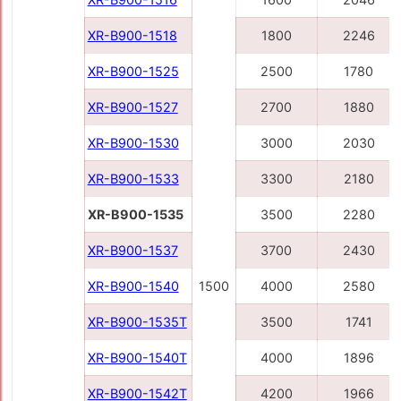
XR-B900-1518
1800
2246
XR-B900-1525
2500
1780
XR-B900-1527
2700
1880
XR-B900-1530
3000
2030
XR-B900-1533
3300
2180
XR-B900-1535
3500
2280
XR-B900-1537
3700
2430
XR-B900-1540
1500
4000
2580
XR-B900-1535Т
3500
1741
XR-B900-1540Т
4000
1896
XR-B900-1542Т
4200
1966