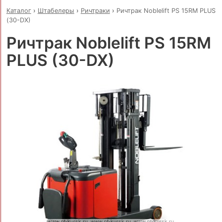
Каталог
›
Штабелеры
›
Ричтраки
›
Ричтрак Noblelift PS 15RM PLUS
(30-DX)
Ричтрак Noblelift PS 15RM
PLUS (30-DX)