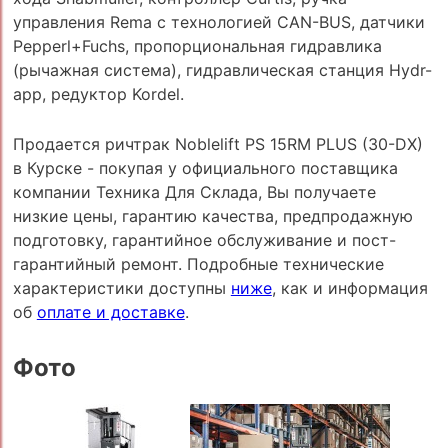
управления Rema с технологией CAN-BUS, датчики
Pepperl+Fuchs, пропорциональная гидравлика
(рычажная система), гидравлическая станция Hydr-
app, редуктор Kordel.
Продается ричтрак Noblelift PS 15RM PLUS (30-DX)
в Курске - покупая у официального поставщика
компании Техника Для Склада, Вы получаете
низкие цены, гарантию качества, предпродажную
подготовку, гарантийное обслуживание и пост-
гарантийный ремонт. Подробные технические
характеристики доступны
ниже
, как и информация
об
оплате и доставке
.
Фото