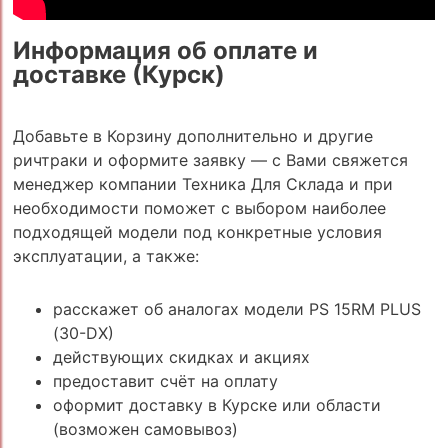
Информация об оплате и
доставке (Курск)
Добавьте в Корзину дополнительно и другие
ричтраки и оформите заявку — с Вами свяжется
менеджер компании Техника Для Склада и при
необходимости поможет с выбором наиболее
подходящей модели под конкретные условия
эксплуатации, а также:
расскажет об аналогах модели PS 15RM PLUS
(30-DX)
действующих скидках и акциях
предоставит счёт на оплату
оформит доставку в Курске или области
(возможен самовывоз)