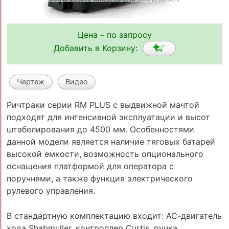
Цена – по запросу
Добавить в Корзину:
Чертеж
Видео
Ричтраки серии RM PLUS с выдвижной мачтой
подходят для интенсивной эксплуатации и высот
штабелирования до 4500 мм. Особенностями
данной модели является наличие тяговых батарей
высокой емкости, возможность опционального
оснащения платформой для оператора с
поручнями, а также функция электрического
рулевого управления.
В cтандартную комплектацию входит: АС-двигатель
хода Shabmuller, контроллер Curtis, ручка