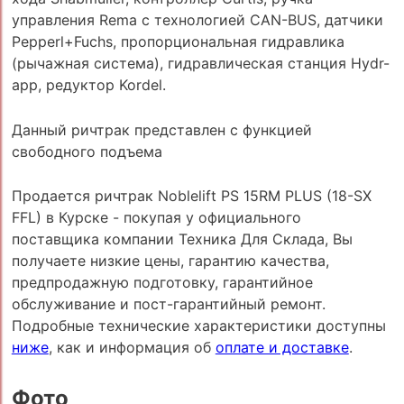
управления Rema с технологией CAN-BUS, датчики
Pepperl+Fuchs, пропорциональная гидравлика
(рычажная система), гидравлическая станция Hydr-
app, редуктор Kordel.
Данный ричтрак представлен с функцией
свободного подъема
Продается ричтрак Noblelift PS 15RM PLUS (18-SX
FFL) в Курске - покупая у официального
поставщика компании Техника Для Склада, Вы
получаете низкие цены, гарантию качества,
предпродажную подготовку, гарантийное
обслуживание и пост-гарантийный ремонт.
Подробные технические характеристики доступны
ниже
, как и информация об
оплате и доставке
.
Фото