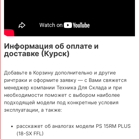
Информация об оплате и
доставке (Курск)
Добавьте в Корзину дополнительно и другие
ричтраки и оформите заявку — с Вами свяжется
менеджер компании Техника Для Склада и при
необходимости поможет с выбором наиболее
подходящей модели под конкретные условия
эксплуатации, а также:
расскажет об аналогах модели PS 15RM PLUS
(18-SX FFL)