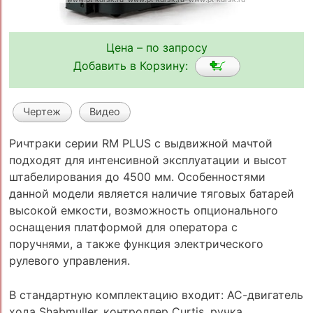
Цена – по запросу
Добавить в Корзину:
Чертеж
Видео
Ричтраки серии RM PLUS с выдвижной мачтой
подходят для интенсивной эксплуатации и высот
штабелирования до 4500 мм. Особенностями
данной модели является наличие тяговых батарей
высокой емкости, возможность опционального
оснащения платформой для оператора с
поручнями, а также функция электрического
рулевого управления.
В cтандартную комплектацию входит: АС-двигатель
хода Shabmuller, контроллер Curtis, ручка