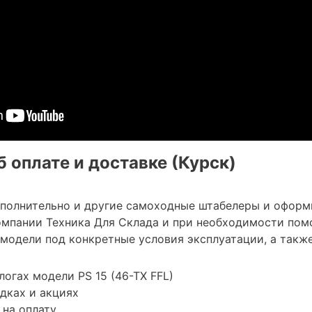
 оплате и доставке (Курск)
ополнительно и другие самоходные штабелеры и оформ
мпании Техника Для Склада и при необходимости пом
модели под конкретные условия эксплуатации, а также
логах модели PS 15 (46-TX FFL)
дках и акциях
 на оплату