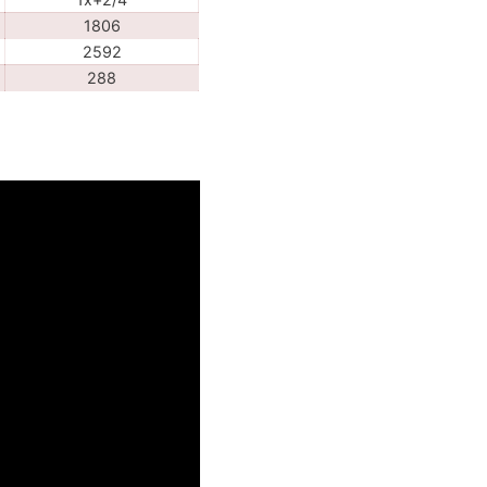
1806
2592
288