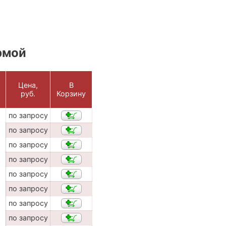
рмой
Цена,
В
руб.
Корзину
по запросу
по запросу
по запросу
по запросу
по запросу
по запросу
по запросу
по запросу