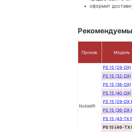
оформит доставку
Рекомендуемы
Произв.
Модель
PS 15 (29-DX)
PS 15 (32-DX)
PS 15 (36-DX)
PS 15 (40-DX)
PS 15 (29-DX 
Noblelift
PS 15 (36-DX 
PS 15 (43-TX 
PS 15 (46-TX 