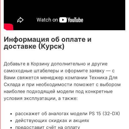
Информация об оплате и
доставке (Курск)
Добавьте в Корзину дополнительно и другие
самоходные штабелеры и оформите заявку — с
Вами свяжется менеджер компании Техника Для
Склада и при необходимости поможет с выбором
наиболее подходящей модели под конкретные
условия эксплуатации, а также:
расскажет об аналогах модели PS 15 (32-DX)
действующих скидках и акциях
предоставит счёт на оплату