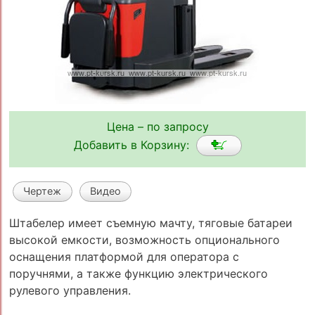
Цена – по запросу
Добавить в Корзину:
Чертеж
Видео
Штабелер имеет съемную мачту, тяговые батареи
высокой емкости, возможность опционального
оснащения платформой для оператора с
поручнями, а также функцию электрического
рулевого управления.