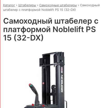
Каталог
›
Штабелеры
›
Самоходные штабелеры
›
Самоходный
штабелер с платформой Noblelift PS 15 (32-DX)
Самоходный штабелер с
платформой Noblelift PS
15 (32-DX)