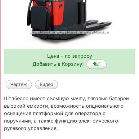
Цена – по запросу
Добавить в Корзину:
Чертеж
Видео
Штабелер имеет съемную мачту, тяговые батареи
высокой емкости, возможность опционального
оснащения платформой для оператора с
поручнями, а также функцию электрического
рулевого управления.