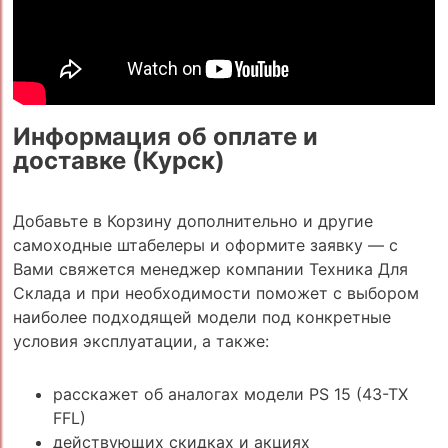
Информация об оплате и
доставке (Курск)
Добавьте в Корзину дополнительно и другие
самоходные штабелеры и оформите заявку — с
Вами свяжется менеджер компании Техника Для
Склада и при необходимости поможет с выбором
наиболее подходящей модели под конкретные
условия эксплуатации, а также:
расскажет об аналогах модели PS 15 (43-TX
FFL)
действующих скидках и акциях