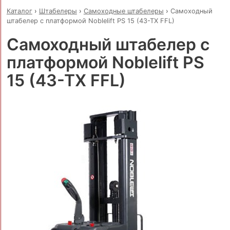
Каталог
›
Штабелеры
›
Самоходные штабелеры
›
Самоходный
штабелер с платформой Noblelift PS 15 (43-TX FFL)
Самоходный штабелер с
платформой Noblelift PS
15 (43-TX FFL)