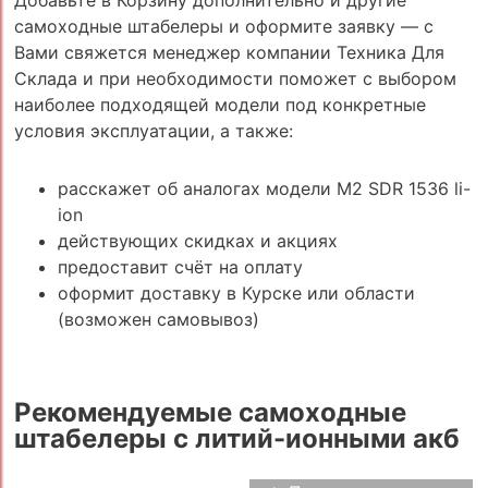
Добавьте в Корзину дополнительно и другие
самоходные штабелеры и оформите заявку — с
Вами свяжется менеджер компании Техника Для
Склада и при необходимости поможет с выбором
наиболее подходящей модели под конкретные
условия эксплуатации, а также:
расскажет об аналогах модели M2 SDR 1536 li-
ion
действующих скидках и акциях
предоставит счёт на оплату
оформит доставку в Курске или области
(возможен самовывоз)
Рекомендуемые самоходные
штабелеры с литий-ионными акб