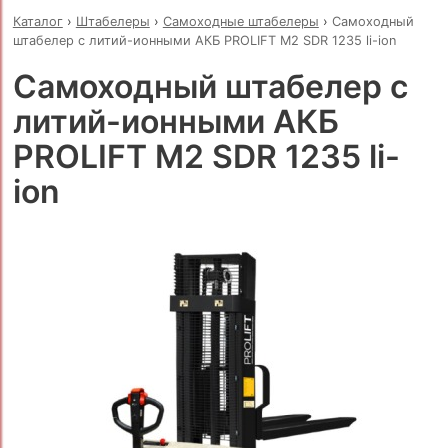
Каталог
›
Штабелеры
›
Самоходные штабелеры
›
Самоходный
штабелер с литий-ионными АКБ PROLIFT M2 SDR 1235 li-ion
Самоходный штабелер с
литий-ионными АКБ
PROLIFT M2 SDR 1235 li-
ion