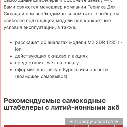
самоходные штабелеры и оформите заявку — с
Вами свяжется менеджер компании Техника Для
Склада и при необходимости поможет с выбором
наиболее подходящей модели под конкретные
условия эксплуатации, а также:
расскажет об аналогах модели M2 SDR 1235 li-
ion
действующих скидках и акциях
предоставит счёт на оплату
оформит доставку в Курске или области
(возможен самовывоз)
Рекомендуемые самоходные
штабелеры с литий-ионными акб
← Прокручивается →