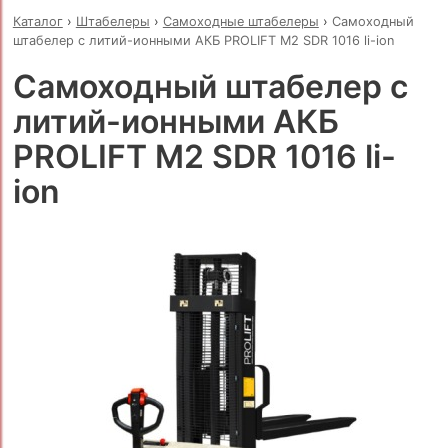
Каталог
›
Штабелеры
›
Самоходные штабелеры
›
Самоходный
штабелер с литий-ионными АКБ PROLIFT M2 SDR 1016 li-ion
Самоходный штабелер с
литий-ионными АКБ
PROLIFT M2 SDR 1016 li-
ion