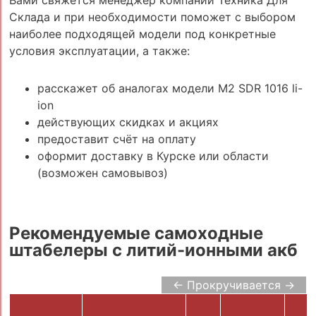
Вами свяжется менеджер компании Техника Для
Склада и при необходимости поможет с выбором
наиболее подходящей модели под конкретные
условия эксплуатации, а также:
расскажет об аналогах модели M2 SDR 1016 li-
ion
действующих скидках и акциях
предоставит счёт на оплату
оформит доставку в Курске или области
(возможен самовывоз)
Рекомендуемые самоходные
штабелеры с литий-ионными акб
← Прокручивается →