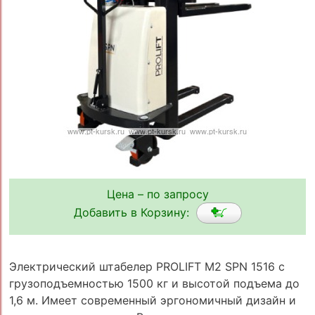
Цена – по запросу
Добавить в Корзину:
Электрический штабелер PROLIFT M2 SPN 1516 с
грузоподъемностью 1500 кг и высотой подъема до
1,6 м. Имеет современный эргономичный дизайн и