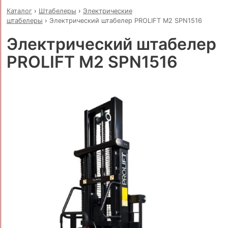
Каталог
›
Штабелеры
›
Электрические
штабелеры
›
Электрический штабелер PROLIFT M2 SPN1516
Электрический штабелер
PROLIFT M2 SPN1516