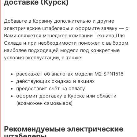
доставке (Курск)
Добавьте в Корзину дополнительно и другие
электрические штабелеры и оформите заявку — с
Вами свяжется менеджер компании Техника Для
Склада и при необходимости поможет с выбором
наиболее подходящей модели под конкретные
условия эксплуатации, а также:
расскажет об аналогах модели M2 SPN1516
действующих скидках и акциях
предоставит счёт на оплату
оформит доставку в Курске или области
(возможен самовывоз)
Рекомендуемые электрические
штабелеры