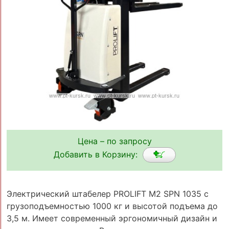
Цена – по запросу
Добавить в Корзину:
Электрический штабелер PROLIFT M2 SPN 1035 с
грузоподъемностью 1000 кг и высотой подъема до
3,5 м. Имеет современный эргономичный дизайн и