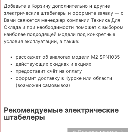
Добавьте в Корзину дополнительно и другие
электрические штабелеры и оформите заявку — с
Вами свяжется менеджер компании Техника Для
Склада и при необходимости поможет с выбором
наиболее подходящей модели под конкретные
условия эксплуатации, а также:
расскажет об аналогах модели M2 SPN1035
действующих скидках и акциях
предоставит счёт на оплату
оформит доставку в Курске или области
(возможен самовывоз)
Рекомендуемые электрические
штабелеры
← Прокручивается →