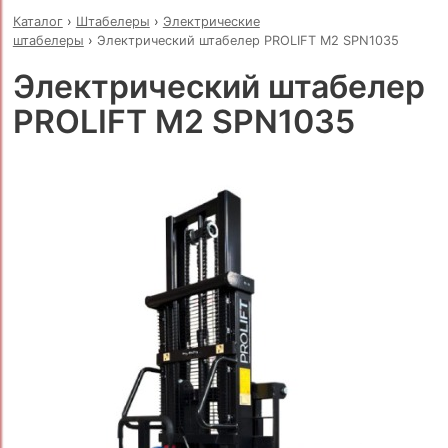
Каталог
›
Штабелеры
›
Электрические
штабелеры
›
Электрический штабелер PROLIFT M2 SPN1035
Электрический штабелер
PROLIFT M2 SPN1035