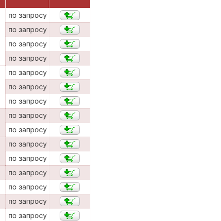
по запросу
по запросу
по запросу
по запросу
по запросу
по запросу
по запросу
по запросу
по запросу
по запросу
по запросу
по запросу
по запросу
по запросу
по запросу