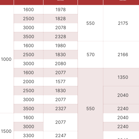
1600
1978
2500
1828
550
2175
3000
2078
3500
2328
1600
1980
2500
1830
570
2166
1000
3000
2080
1600
2077
1350
2000
1577
2500
1830
2040
3000
2077
3500
2327
550
2240
1600
2040
2077
3000
2240
1500
3300
2247