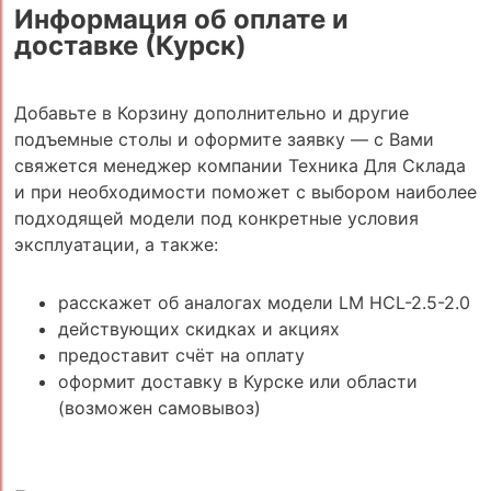
Информация об оплате и
доставке (Курск)
Добавьте в Корзину дополнительно и другие
подъемные столы и оформите заявку — с Вами
свяжется менеджер компании Техника Для Склада
и при необходимости поможет с выбором наиболее
подходящей модели под конкретные условия
эксплуатации, а также:
расскажет об аналогах модели LM HCL-2.5-2.0
действующих скидках и акциях
предоставит счёт на оплату
оформит доставку в Курске или области
(возможен самовывоз)