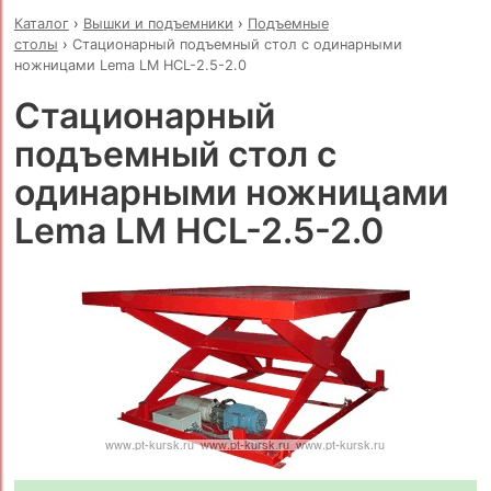
Каталог
›
Вышки и подъемники
›
Подъемные
столы
›
Стационарный подъемный стол с одинарными
ножницами Lema LM HCL-2.5-2.0
Стационарный
подъемный стол с
одинарными ножницами
Lema LM HCL-2.5-2.0