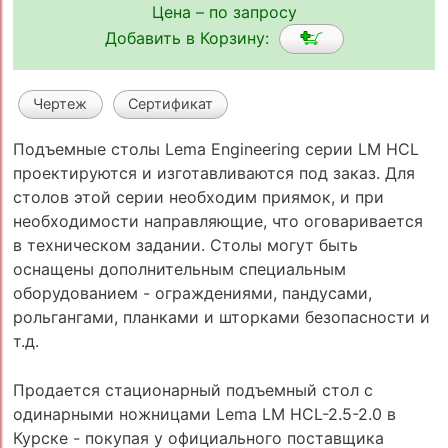
Цена – по запросу
Добавить в Корзину:
Чертеж
Сертификат
Подъемные столы Lema Engineering серии LM HCL
проектируются и изготавливаются под заказ. Для
столов этой серии необходим приямок, и при
необходимости направляющие, что оговаривается
в техническом задании. Столы могут быть
оснащены дополнительным специальным
оборудованием - ограждениями, пандусами,
рольгангами, планками и шторками безопасности и
т.д.
Продается стационарный подъемный стол с
одинарными ножницами Lema LM HCL-2.5-2.0 в
Курске - покупая у официального поставщика