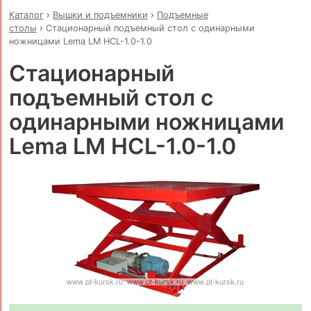
Каталог
›
Вышки и подъемники
›
Подъемные
столы
›
Стационарный подъемный стол с одинарными
ножницами Lema LM HCL-1.0-1.0
Стационарный
подъемный стол с
одинарными ножницами
Lema LM HCL-1.0-1.0