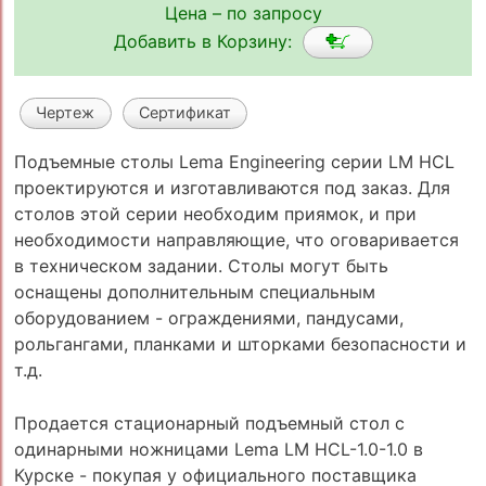
Цена – по запросу
Добавить в Корзину:
Чертеж
Сертификат
Подъемные столы Lema Engineering серии LM HCL
проектируются и изготавливаются под заказ. Для
столов этой серии необходим приямок, и при
необходимости направляющие, что оговаривается
в техническом задании. Столы могут быть
оснащены дополнительным специальным
оборудованием - ограждениями, пандусами,
рольгангами, планками и шторками безопасности и
т.д.
Продается стационарный подъемный стол с
одинарными ножницами Lema LM HCL-1.0-1.0 в
Курске - покупая у официального поставщика