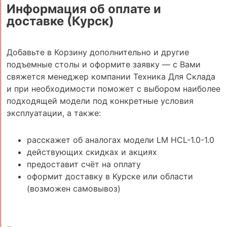
Информация об оплате и
доставке (Курск)
Добавьте в Корзину дополнительно и другие
подъемные столы и оформите заявку — с Вами
свяжется менеджер компании Техника Для Склада
и при необходимости поможет с выбором наиболее
подходящей модели под конкретные условия
эксплуатации, а также:
расскажет об аналогах модели LM HCL-1.0-1.0
действующих скидках и акциях
предоставит счёт на оплату
оформит доставку в Курске или области
(возможен самовывоз)