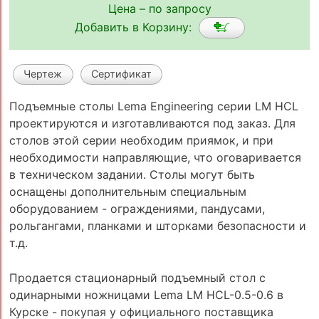
Цена – по запросу
Добавить в Корзину:
Чертеж
Сертификат
Подъемные столы Lema Engineering серии LM HCL
проектируются и изготавливаются под заказ. Для
столов этой серии необходим приямок, и при
необходимости направляющие, что оговаривается
в техническом задании. Столы могут быть
оснащены дополнительным специальным
оборудованием - ограждениями, пандусами,
рольгангами, планками и шторками безопасности и
т.д.
Продается стационарный подъемный стол с
одинарными ножницами Lema LM HCL-0.5-0.6 в
Курске - покупая у официального поставщика