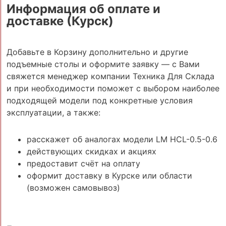
Информация об оплате и
доставке (Курск)
Добавьте в Корзину дополнительно и другие
подъемные столы и оформите заявку — с Вами
свяжется менеджер компании Техника Для Склада
и при необходимости поможет с выбором наиболее
подходящей модели под конкретные условия
эксплуатации, а также:
расскажет об аналогах модели LM HCL-0.5-0.6
действующих скидках и акциях
предоставит счёт на оплату
оформит доставку в Курске или области
(возможен самовывоз)