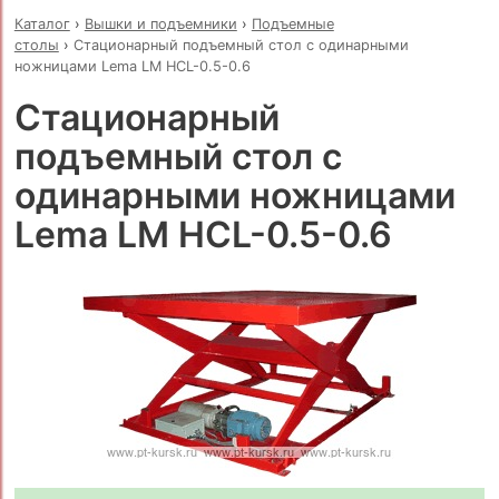
Каталог
›
Вышки и подъемники
›
Подъемные
столы
›
Стационарный подъемный стол с одинарными
ножницами Lema LM HCL-0.5-0.6
Стационарный
подъемный стол с
одинарными ножницами
Lema LM HCL-0.5-0.6