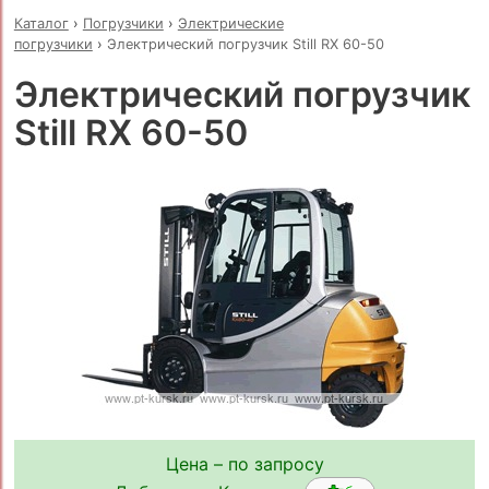
Каталог
›
Погрузчики
›
Электрические
погрузчики
›
Электрический погрузчик Still RX 60-50
Электрический погрузчик
Still RX 60-50
Цена – по запросу