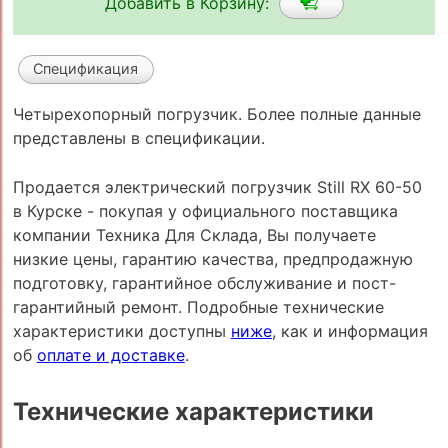
Добавить в Корзину:
Спецификация
Четырехопорный погрузчик. Более полные данные
представлены в спецификации.
Продается электрический погрузчик Still RX 60-50
в Курске - покупая у официального поставщика
компании Техника Для Склада, Вы получаете
низкие цены, гарантию качества, предпродажную
подготовку, гарантийное обслуживание и пост-
гарантийный ремонт. Подробные технические
характеристики доступны
ниже
, как и информация
об
оплате и доставке
.
Технические характеристики