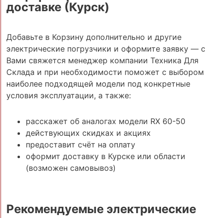
доставке (Курск)
Добавьте в Корзину дополнительно и другие
электрические погрузчики и оформите заявку — с
Вами свяжется менеджер компании Техника Для
Склада и при необходимости поможет с выбором
наиболее подходящей модели под конкретные
условия эксплуатации, а также:
расскажет об аналогах модели RX 60-50
действующих скидках и акциях
предоставит счёт на оплату
оформит доставку в Курске или области
(возможен самовывоз)
Рекомендуемые электрические