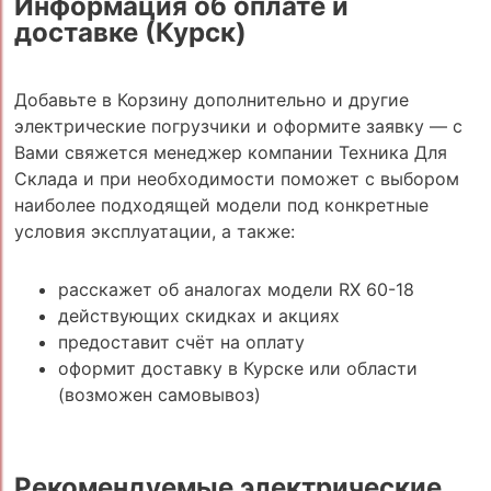
Информация об оплате и
доставке (Курск)
Добавьте в Корзину дополнительно и другие
электрические погрузчики и оформите заявку — с
Вами свяжется менеджер компании Техника Для
Склада и при необходимости поможет с выбором
наиболее подходящей модели под конкретные
условия эксплуатации, а также:
расскажет об аналогах модели RX 60-18
действующих скидках и акциях
предоставит счёт на оплату
оформит доставку в Курске или области
(возможен самовывоз)
Рекомендуемые электрические