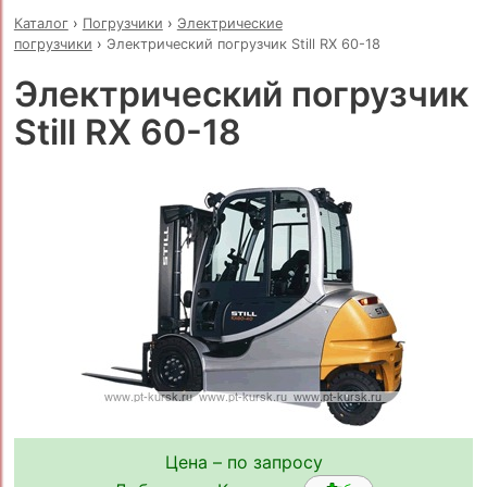
Каталог
›
Погрузчики
›
Электрические
погрузчики
›
Электрический погрузчик Still RX 60-18
Электрический погрузчик
Still RX 60-18
Цена – по запросу