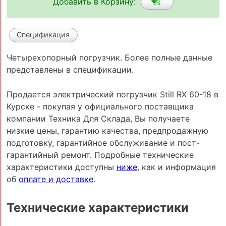
Добавить в Корзину:
Спецификация
Четырехопорный погрузчик. Более полные данные
представлены в спецификации.
Продается электрический погрузчик Still RX 60-18 в
Курске - покупая у официального поставщика
компании Техника Для Склада, Вы получаете
низкие цены, гарантию качества, предпродажную
подготовку, гарантийное обслуживание и пост-
гарантийный ремонт. Подробные технические
характеристики доступны
ниже
, как и информация
об
оплате и доставке
.
Технические характеристики