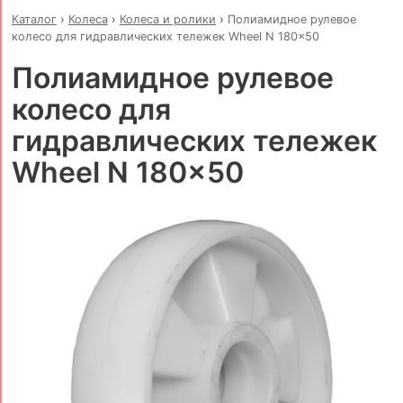
Каталог
›
Колеса
›
Колеса и ролики
›
Полиамидное рулевое
колесо для гидравлических тележек Wheel N 180x50
Полиамидное рулевое
колесо для
гидравлических тележек
Wheel N 180x50