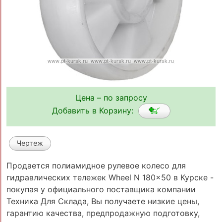
Цена – по запросу
Добавить в Корзину:
Чертеж
Продается полиамидное рулевое колесо для
гидравлических тележек Wheel N 180x50 в Курске -
покупая у официального поставщика компании
Техника Для Склада, Вы получаете низкие цены,
гарантию качества, предпродажную подготовку,