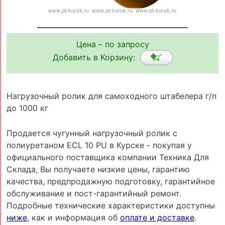
Цена – по запросу
Добавить в Корзину:
Нагрузочный ролик для самоходного штабелера г/п
до 1000 кг
Продается чугунный нагрузочный ролик с
полиуретаном ECL 10 PU в Курске - покупая у
официального поставщика компании Техника Для
Склада, Вы получаете низкие цены, гарантию
качества, предпродажную подготовку, гарантийное
обслуживание и пост-гарантийный ремонт.
Подробные технические характеристики доступны
ниже
, как и информация об
оплате и доставке
.