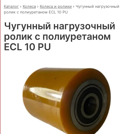
Каталог
›
Колеса
›
Колеса и ролики
›
Чугунный нагрузочный
ролик с полиуретаном ECL 10 PU
Чугунный нагрузочный
ролик с полиуретаном
ECL 10 PU