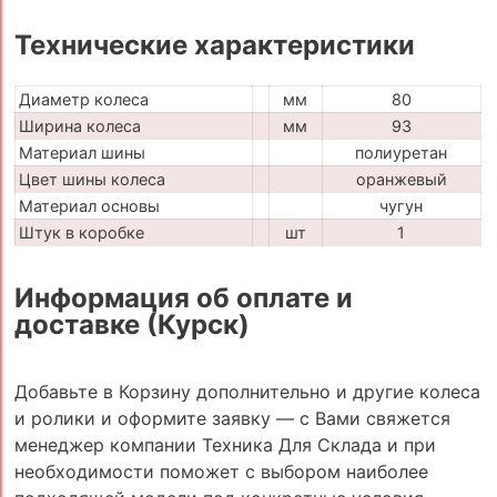
Технические характеристики
Диаметр колеса
мм
80
Ширина колеса
мм
93
Материал шины
полиуретан
Цвет шины колеса
оранжевый
Материал основы
чугун
Штук в коробке
шт
1
Информация об оплате и
доставке (Курск)
Добавьте в Корзину дополнительно и другие колеса
и ролики и оформите заявку — с Вами свяжется
менеджер компании Техника Для Склада и при
необходимости поможет с выбором наиболее