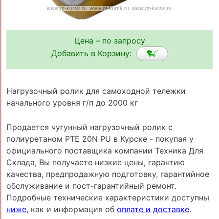
Цена – по запросу
Добавить в Корзину:
Нагрузочный ролик для самоходной тележки
начального уровня г/п до 2000 кг
Продается чугунный нагрузочный ролик с
полиуретаном PTE 20N PU в Курске - покупая у
официального поставщика компании Техника Для
Склада, Вы получаете низкие цены, гарантию
качества, предпродажную подготовку, гарантийное
обслуживание и пост-гарантийный ремонт.
Подробные технические характеристики доступны
ниже
, как и информация об
оплате и доставке
.