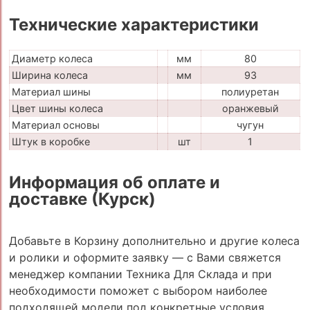
Технические характеристики
Диаметр колеса
мм
80
Ширина колеса
мм
93
Материал шины
полиуретан
Цвет шины колеса
оранжевый
Материал основы
чугун
Штук в коробке
шт
1
Информация об оплате и
доставке (Курск)
Добавьте в Корзину дополнительно и другие колеса
и ролики и оформите заявку — с Вами свяжется
менеджер компании Техника Для Склада и при
необходимости поможет с выбором наиболее
подходящей модели под конкретные условия