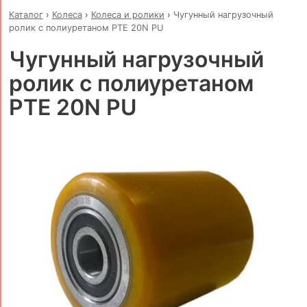
Каталог
›
Колеса
›
Колеса и ролики
›
Чугунный нагрузочный
ролик с полиуретаном PTE 20N PU
Чугунный нагрузочный
ролик с полиуретаном
PTE 20N PU