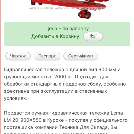
Цена – по запросу
Добавить в Корзину:
Чертеж
Паспорт
Сертификат
Гидравлическая тележка с длиной вил 900 мм и
грузоподъемностью 2000 кг. Подходит для
обработки стандартных поддонов сбоку, особенно
эфективна при эксплуатации в стесненных
условиях.
Продается ручная гидравлическая тележка Lema
LM 20-900x550 в Курске - покупая у официального
поставщика компании Техника Для Склада, Вы