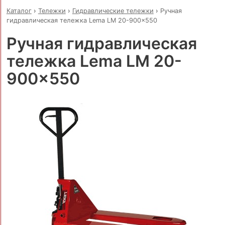
Каталог
›
Тележки
›
Гидравлические тележки
›
Ручная
гидравлическая тележка Lema LM 20-900x550
Ручная гидравлическая
тележка Lema LM 20-
900x550