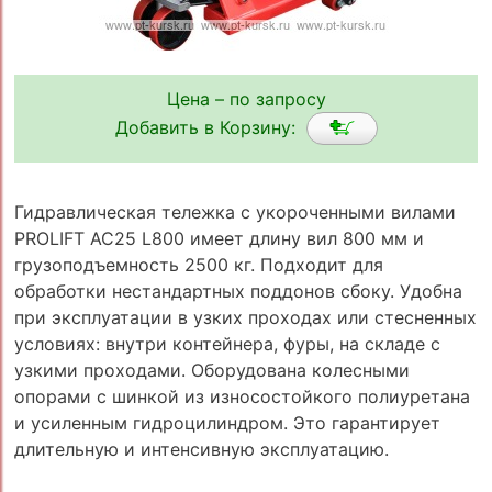
Цена – по запросу
Добавить в Корзину:
Гидравлическая тележка с укороченными вилами
PROLIFT AC25 L800 имеет длину вил 800 мм и
грузоподъемность 2500 кг. Подходит для
обработки нестандартных поддонов сбоку. Удобна
при эксплуатации в узких проходах или стесненных
условиях: внутри контейнера, фуры, на складе с
узкими проходами. Оборудована колесными
опорами с шинкой из износостойкого полиуретана
и усиленным гидроцилиндром. Это гарантирует
длительную и интенсивную эксплуатацию.