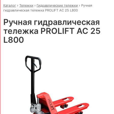
Каталог
›
Тележки
›
Гидравлические тележки
›
Ручная
гидравлическая тележка PROLIFT AC 25 L800
Ручная гидравлическая
тележка PROLIFT AC 25
L800