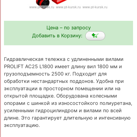
Цена – по запросу
Добавить в Корзину:
Гидравлическая тележка с удлиненными вилами
PROLIFT AC25 L1800 имеет длину вил 1800 мм и
грузоподъемность 2500 кг. Подходит для
обработки нестандартных поддонов. Удобна при
эксплуатации в просторном помещении или на
открытой площадке. Оборудована колесными
опорами с шинкой из износостойкого полиуретана,
усиленными гидроцилиндром и вилами по всей
длине. Это гарантирует длительную и интенсивную
эксплуатацию.