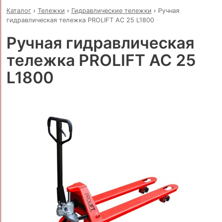
Каталог
›
Тележки
›
Гидравлические тележки
›
Ручная
гидравлическая тележка PROLIFT AC 25 L1800
Ручная гидравлическая
тележка PROLIFT AC 25
L1800