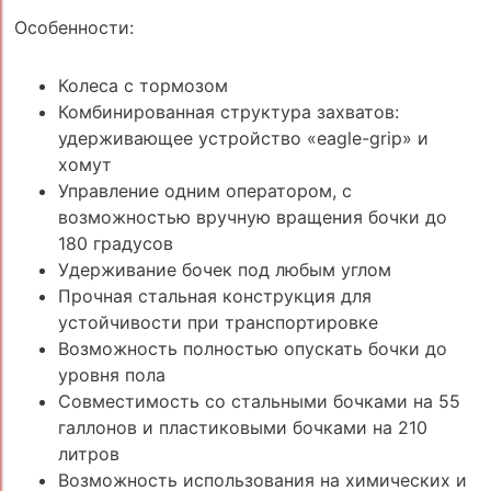
Особенности:
Колеса с тормозом
Комбинированная структура захватов:
удерживающее устройство «eagle-grip» и
хомут
Управление одним оператором, с
возможностью вручную вращения бочки до
180 градусов
Удерживание бочек под любым углом
Прочная стальная конструкция для
устойчивости при транспортировке
Возможность полностью опускать бочки до
уровня пола
Совместимость со стальными бочками на 55
галлонов и пластиковыми бочками на 210
литров
Возможность использования на химических и