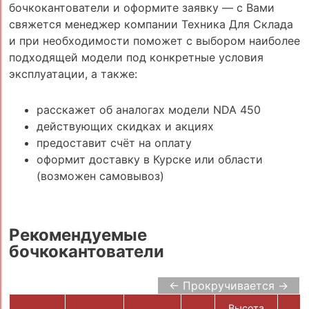
бочкокантователи и оформите заявку — с Вами
свяжется менеджер компании Техника Для Склада
и при необходимости поможет с выбором наиболее
подходящей модели под конкретные условия
эксплуатации, а также:
расскажет об аналогах модели NDA 450
действующих скидках и акциях
предоставит счёт на оплату
оформит доставку в Курске или области
(возможен самовывоз)
Рекомендуемые
бочкокантователи
← Прокручивается →
Высота