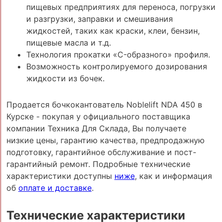
пищевых предприятиях для переноса, погрузки
и разгрузки, заправки и смешивания
жидкостей, таких как краски, клеи, бензин,
пищевые масла и т.д.
Технология прокатки «C-образного» профиля.
Возможность контролируемого дозирования
жидкости из бочек.
Продается бочкокантователь Noblelift NDA 450 в
Курске - покупая у официального поставщика
компании Техника Для Склада, Вы получаете
низкие цены, гарантию качества, предпродажную
подготовку, гарантийное обслуживание и пост-
гарантийный ремонт. Подробные технические
характеристики доступны
ниже
, как и информация
об
оплате и доставке
.
Технические характеристики