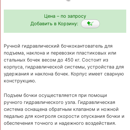
Цена – по запросу
Добавить в Корзину:
Ручной гидравлический бочкокантователь для
подъема, наклона и перевозки пластиковых или
стальных бочек весом до 450 кг. Состоит из
корпуса, гидравлической системы, устройства для
удержания и наклона бочек. Корпус имеет сварную
конструкцию.
Подъем бочки осуществляется при помощи
ручного гидравлического узла. Гидравлическая
система оснащена обратным клапаном и ножной
педалью для контроля скорости опускания бочки и
обеспечения точного и надежного воздействия.