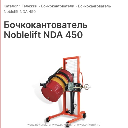
Каталог
›
Тележки
›
Бочкокантователи
›
Бочкокантователь
Noblelift NDA 450
Бочкокантователь
Noblelift NDA 450