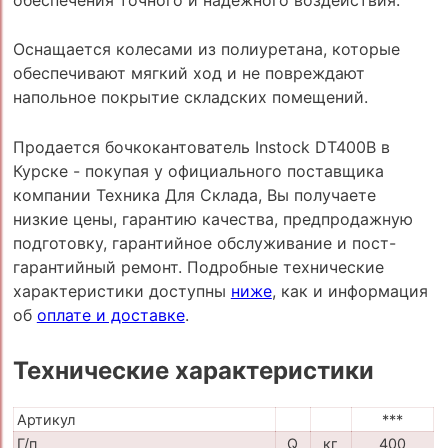
Оснащается колесами из полиуретана, которые
обеспечивают мягкий ход и не повреждают
напольное покрытие складских помещений.
Продается бочкокантователь Instock DT400B в
Курске - покупая у официального поставщика
компании Техника Для Склада, Вы получаете
низкие цены, гарантию качества, предпродажную
подготовку, гарантийное обслуживание и пост-
гарантийный ремонт. Подробные технические
характеристики доступны
ниже
, как и информация
об
оплате и доставке
.
Технические характеристики
Артикул
***
Г/п
Q
кг
400