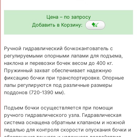
Цена – по запросу
Добавить в Корзину:
Ручной гидравлический бочкокантователь с
регулируемыми опорными лапами для подъема,
наклона и перевозки бочек весом до 400 кг.
Пружинный захват обеспечивает надежную
фиксацию бочки при транспортировке. Опорные
лапы регулируются под различные размеры
поддонов (720-1390 мм).
Подъем бочки осуществляется при помощи
ручного гидравлического узла. Гидравлическая
система оснащена обратным клапаном и ножной
педалью для контроля скорости опускания бочки и
обеспечения точного и надежного воздействия.