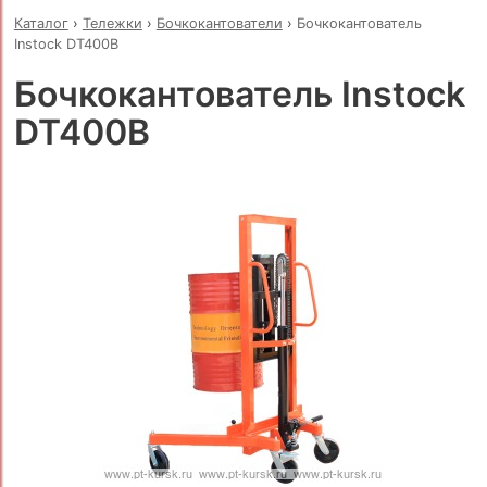
Каталог
›
Тележки
›
Бочкокантователи
›
Бочкокантователь
Instock DT400B
Бочкокантователь Instock
DT400B