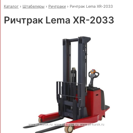
Каталог
›
Штабелеры
›
Ричтраки
›
Ричтрак Lema XR-2033
Ричтрак Lema XR-2033