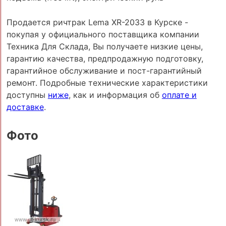
Продается ричтрак Lema XR-2033 в Курске -
покупая у официального поставщика компании
Техника Для Склада, Вы получаете низкие цены,
гарантию качества, предпродажную подготовку,
гарантийное обслуживание и пост-гарантийный
ремонт. Подробные технические характеристики
доступны
ниже
, как и информация об
оплате и
доставке
.
Фото