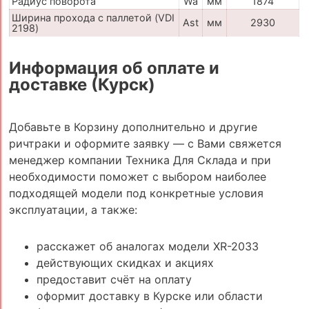
Радиус поворота
Wa
мм
1874
Ширина прохода с паллетой (VDI
Ast
мм
2930
2198)
Информация об оплате и
доставке (Курск)
Добавьте в Корзину дополнительно и другие
ричтраки и оформите заявку — с Вами свяжется
менеджер компании Техника Для Склада и при
необходимости поможет с выбором наиболее
подходящей модели под конкретные условия
эксплуатации, а также:
расскажет об аналогах модели XR-2033
действующих скидках и акциях
предоставит счёт на оплату
оформит доставку в Курске или области