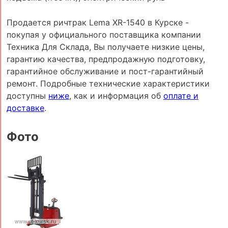
Продается ричтрак Lema XR-1540 в Курске -
покупая у официального поставщика компании
Техника Для Склада, Вы получаете низкие цены,
гарантию качества, предпродажную подготовку,
гарантийное обслуживание и пост-гарантийный
ремонт. Подробные технические характеристики
доступны
ниже
, как и информация об
оплате и
доставке
.
Фото