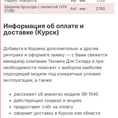
Радиус поворота
Wa
мм
1725
Ширина прохода с паллетой (VDI
Ast
мм
2780
2198)
Информация об оплате и
доставке (Курск)
Добавьте в Корзину дополнительно и другие
ричтраки и оформите заявку — с Вами свяжется
менеджер компании Техника Для Склада и при
необходимости поможет с выбором наиболее
подходящей модели под конкретные условия
эксплуатации, а также:
расскажет об аналогах модели XR-1540
действующих скидках и акциях
предоставит счёт на оплату
оформит доставку в Курске или области