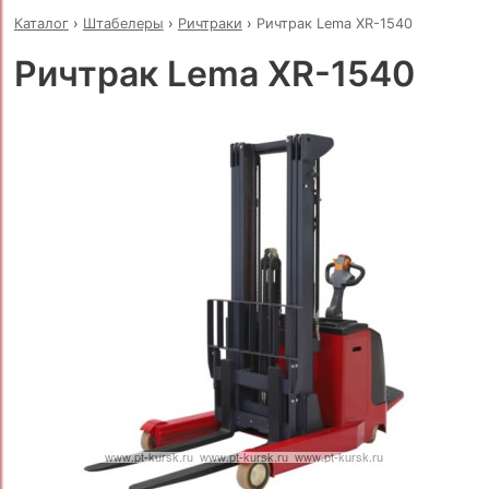
Каталог
›
Штабелеры
›
Ричтраки
›
Ричтрак Lema XR-1540
Ричтрак Lema XR-1540