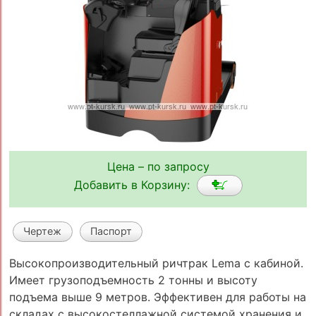
Цена – по запросу
Добавить в Корзину:
Чертеж
Паспорт
Высокопроизводительный ричтрак Lema с кабиной.
Имеет грузоподъемность 2 тонны и высоту
подъема выше 9 метров. Эффективен для работы на
складах с высокостеллажной системой хранения и