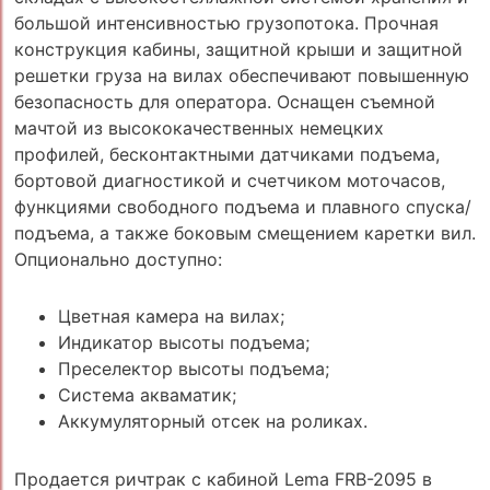
большой интенсивностью грузопотока. Прочная
конструкция кабины, защитной крыши и защитной
решетки груза на вилах обеспечивают повышенную
безопасность для оператора. Оснащен съемной
мачтой из высококачественных немецких
профилей, бесконтактными датчиками подъема,
бортовой диагностикой и счетчиком моточасов,
функциями свободного подъема и плавного спуска/
подъема, а также боковым смещением каретки вил.
Опционально доступно:
Цветная камера на вилах;
Индикатор высоты подъема;
Преселектор высоты подъема;
Система акваматик;
Аккумуляторный отсек на роликах.
Продается ричтрак с кабиной Lema FRB-2095 в