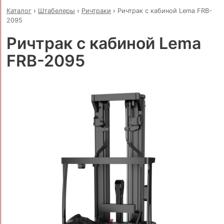
Каталог
›
Штабелеры
›
Ричтраки
›
Ричтрак с кабиной Lema FRB-
2095
Ричтрак с кабиной Lema
FRB-2095