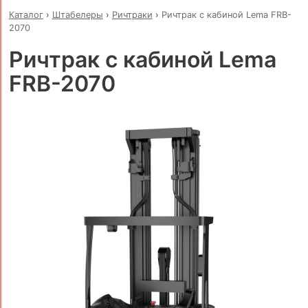
Каталог
›
Штабелеры
›
Ричтраки
›
Ричтрак с кабиной Lema FRB-
2070
Ричтрак с кабиной Lema
FRB-2070