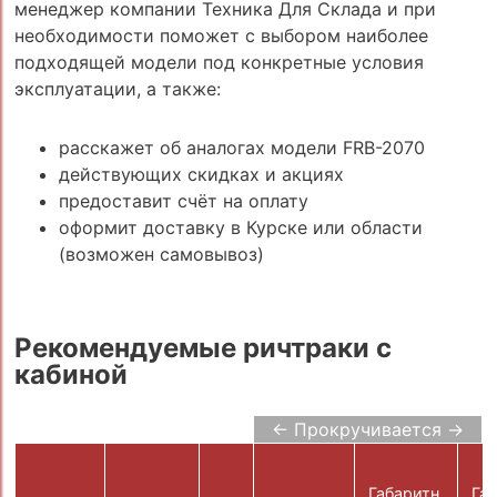
менеджер компании Техника Для Склада и при
необходимости поможет с выбором наиболее
подходящей модели под конкретные условия
эксплуатации, а также:
расскажет об аналогах модели FRB-2070
действующих скидках и акциях
предоставит счёт на оплату
оформит доставку в Курске или области
(возможен самовывоз)
Рекомендуемые ричтраки с
кабиной
← Прокручивается →
Габаритн.
Габ