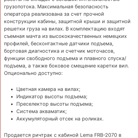
грузопотока. Максимальная безопасность
оператора реализована за счет прочной
конструкции кабины, защитной крыши и защитной
решетки груза на вилах. В комплектацию входят
съемная мачта из высококачественных немецких
профилей, бесконтактные датчики подъема,
бортовая диагностика и счетчик моточасов,
функции свободного подъема и плавного спуска/
подъема, а также боковое смещение каретки вил.
Опционально доступно:
Цветная камера на вилах;
Индикатор высоты подъема;
Преселектор высоты подъема;
Система акваматик;
Аккумуляторный отсек на роликах.
Продается ричтрак с кабиной Lema FRB-2070 в