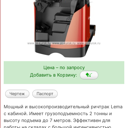
Цена – по запросу
Добавить в Корзину:
Чертеж
Паспорт
Мощный и высокопроизводительный ричтрак Lema
с кабиной. Имеет грузоподъемность 2 тонны и
высоту подъема до 7 метров. Эффективен для
работы на складах с большой интенсивностью