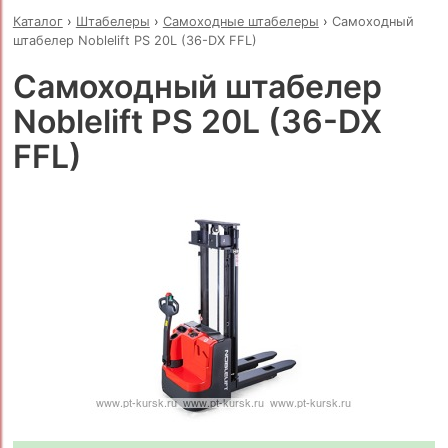
Каталог
›
Штабелеры
›
Самоходные штабелеры
›
Самоходный
штабелер Noblelift PS 20L (36-DX FFL)
Самоходный штабелер
Noblelift PS 20L (36-DX
FFL)