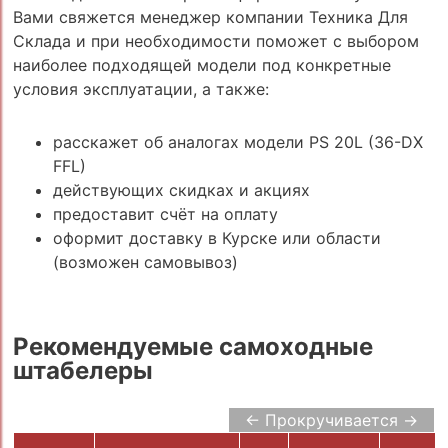
Вами свяжется менеджер компании Техника Для
Склада и при необходимости поможет с выбором
наиболее подходящей модели под конкретные
условия эксплуатации, а также:
расскажет об аналогах модели PS 20L (36-DX
FFL)
действующих скидках и акциях
предоставит счёт на оплату
оформит доставку в Курске или области
(возможен самовывоз)
Рекомендуемые самоходные
штабелеры
← Прокручивается →