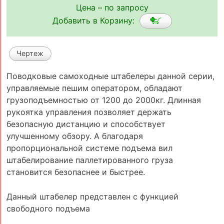
Цена – по запросу
Добавить в Корзину:
Чертеж
Поводковые самоходные штабелеры данной серии,
управляемые пешим оператором, обладают
грузоподъемностью от 1200 до 2000кг. Длинная
рукоятка управления позволяет держать
безопасную дистанцию и способствует
улучшенному обзору. А благодаря
пропорциональной системе подъема вил
штабелирование паллетированного груза
становится безопаснее и быстрее.
Данный штабелер представлен с функцией
свободного подъема