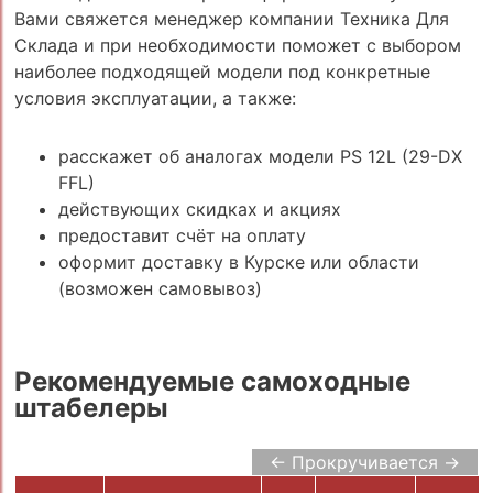
Вами свяжется менеджер компании Техника Для
Склада и при необходимости поможет с выбором
наиболее подходящей модели под конкретные
условия эксплуатации, а также:
расскажет об аналогах модели PS 12L (29-DX
FFL)
действующих скидках и акциях
предоставит счёт на оплату
оформит доставку в Курске или области
(возможен самовывоз)
Рекомендуемые самоходные
штабелеры
← Прокручивается →