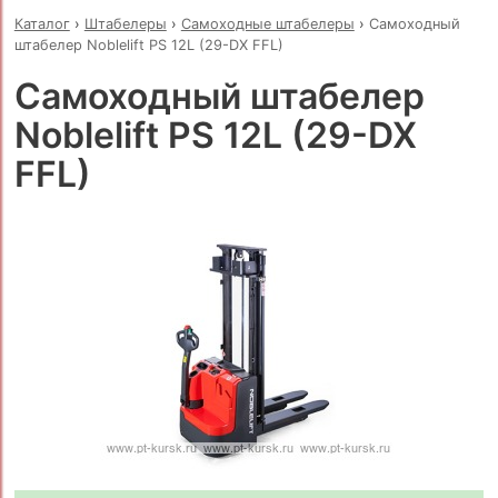
Каталог
›
Штабелеры
›
Самоходные штабелеры
›
Самоходный
штабелер Noblelift PS 12L (29-DX FFL)
Самоходный штабелер
Noblelift PS 12L (29-DX
FFL)