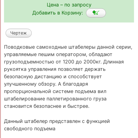
Цена – по запросу
Добавить в Корзину:
Чертеж
Поводковые самоходные штабелеры данной серии,
управляемые пешим оператором, обладают
грузоподъемностью от 1200 до 2000кг. Длинная
рукоятка управления позволяет держать
безопасную дистанцию и способствует
улучшенному обзору. А благодаря
пропорциональной системе подъема вил
штабелирование паллетированного груза
становится безопаснее и быстрее.
Данный штабелер представлен с функцией
свободного подъема