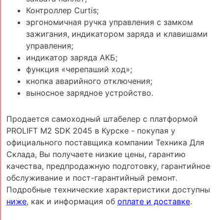
Контроллер Curtis;
эргономичная ручка управления с замком
зажигания, индикатором заряда и клавишами
управления;
индикатор заряда АКБ;
функция «черепаший ход»;
кнопка аварийного отключения;
выносное зарядное устройство.
Продается самоходный штабелер с платформой
PROLIFT M2 SDK 2045 в Курске - покупая у
официального поставщика компании Техника Для
Склада, Вы получаете низкие цены, гарантию
качества, предпродажную подготовку, гарантийное
обслуживание и пост-гарантийный ремонт.
Подробные технические характеристики доступны
ниже
, как и информация об
оплате и доставке
.