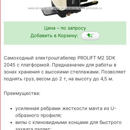
Цена – по запросу
Добавить в Корзину:
Самоходный электроштабелер PROLIFT M2 SDK
2045 с платформой. Предназначен для работы в
зонах хранения с высокими стеллажами. Позволяет
поднять груз, весом до 2 т, на высоту до 4,5 м.
Преимущества:
усиленная ребрами жесткости мачта из U-
образного профиля;
вилы с клиновидными концами для быстрого
захвата паллет;