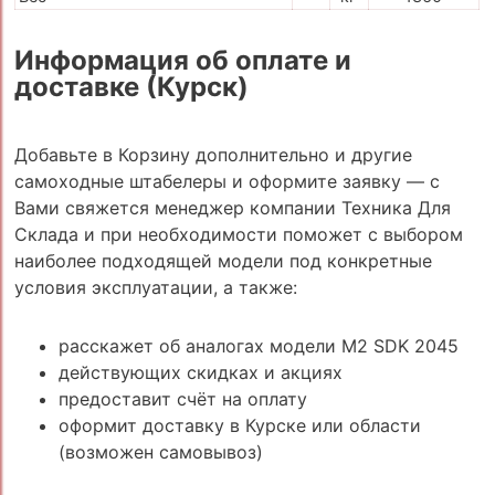
Информация об оплате и
доставке (Курск)
Добавьте в Корзину дополнительно и другие
самоходные штабелеры и оформите заявку — с
Вами свяжется менеджер компании Техника Для
Склада и при необходимости поможет с выбором
наиболее подходящей модели под конкретные
условия эксплуатации, а также:
расскажет об аналогах модели M2 SDK 2045
действующих скидках и акциях
предоставит счёт на оплату
оформит доставку в Курске или области
(возможен самовывоз)