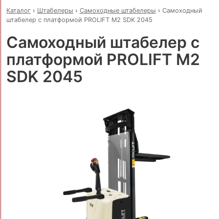
Каталог
›
Штабелеры
›
Самоходные штабелеры
›
Самоходный
штабелер с платформой PROLIFT M2 SDK 2045
Самоходный штабелер с
платформой PROLIFT M2
SDK 2045