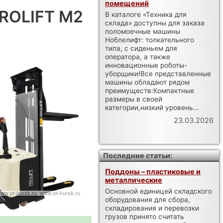
помещений
ROLIFT M2
В каталоге «Техника для
склада» доступны для заказа
поломоечные машины
Ноблелифт: толкательного
типа, с сиденьем для
оператора, а также
инновационные роботы-
уборщики!Все представленные
машины обладают рядом
преимуществ:Компактные
размеры в своей
категории,низкий уровень...
23.03.2026
Последние статьи:
Поддоны – пластиковые и
металлические
Основной единицей складского
оборудования для сбора,
складирования и перевозки
грузов принято считать