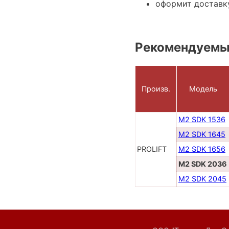
оформит доставку
Рекомендуемы
Произв.
Модель
M2 SDK 1536
M2 SDK 1645
PROLIFT
M2 SDK 1656
M2 SDK 2036
M2 SDK 2045