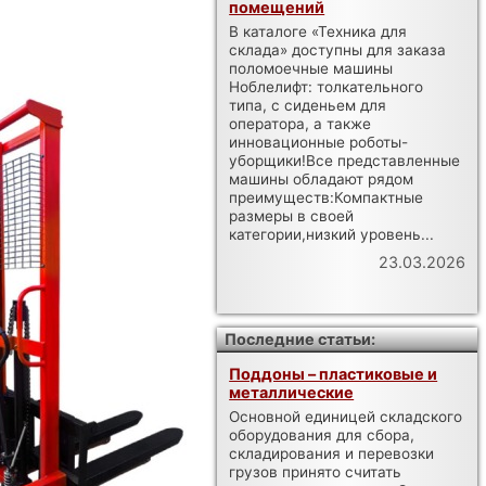
помещений
В каталоге «Техника для
склада» доступны для заказа
поломоечные машины
Ноблелифт: толкательного
типа, с сиденьем для
оператора, а также
инновационные роботы-
уборщики!Все представленные
машины обладают рядом
преимуществ:Компактные
размеры в своей
категории,низкий уровень...
23.03.2026
Последние статьи:
Поддоны – пластиковые и
металлические
Основной единицей складского
оборудования для сбора,
складирования и перевозки
грузов принято считать