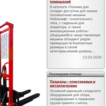
помещений
В каталоге «Техника для
склада» доступны для заказа
поломоечные машины
Ноблелифт: толкательного
типа, с сиденьем для
оператора, а также
инновационные роботы-
уборщики!Все представленные
машины обладают рядом
преимуществ:Компактные
размеры в своей
категории,низкий уровень...
23.03.2026
Последние статьи:
Поддоны – пластиковые и
металлические
Основной единицей складского
оборудования для сбора,
складирования и перевозки
грузов принято считать