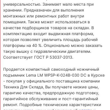
универсальностью. Занимает мало места при
хранении. Предназначен для выполнения
монтажных или ремонтных работ внутри
помещения. Также может использоваться в
качестве подборщиков товаров на складах. В
комплектацию входит выдвижная платформа,
которая позволяет увеличить площадь рабочей
платформы на 40 %. Опционально можно заказать
такую вышку с гидравлическим двигателем.
Соответствует ГОСТ Р 53037-2013.
Продается компактный самоходный ножничный
подъемник Lema LM WPSP-K-024B-030 DC в Курске
- покупая у официального поставщика компании
Техника Для Склада, Вы получаете низкие цены,
гарантию качества, предпродажную подготовку,
гарантийное обслуживание и пост-гарантийный
ремонт. Подробные технические характеристики