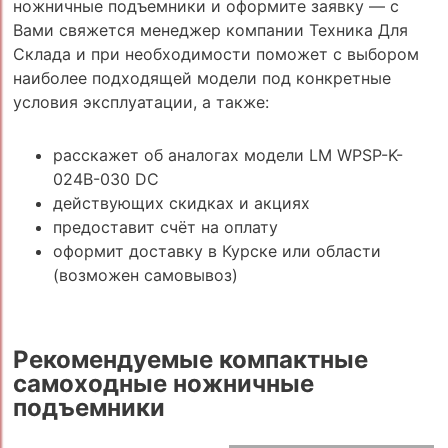
ножничные подъемники и оформите заявку — с
Вами свяжется менеджер компании Техника Для
Склада и при необходимости поможет с выбором
наиболее подходящей модели под конкретные
условия эксплуатации, а также:
расскажет об аналогах модели LM WPSP-K-
024B-030 DC
действующих скидках и акциях
предоставит счёт на оплату
оформит доставку в Курске или области
(возможен самовывоз)
Рекомендуемые компактные
самоходные ножничные
подъемники