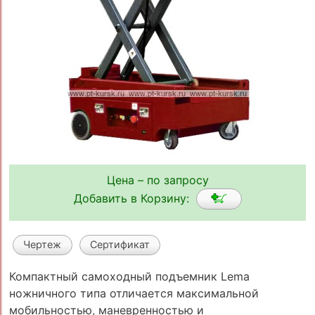
Цена – по запросу
Добавить в Корзину:
Чертеж
Сертификат
Компактный самоходный подъемник Lema
ножничного типа отличается максимальной
мобильностью, маневренностью и