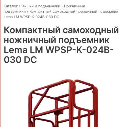
Каталог
›
Вышки и подъемники
›
Ножничные
подъемники
›
Компактный самоходный ножничный подъемник
Lema LM WPSP-K-024B-030 DC
Компактный самоходный
ножничный подъемник
Lema LM WPSP-K-024B-
030 DC