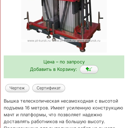
Цена – по запросу
Добавить в Корзину:
Чертеж
Сертификат
Вышка телескопическая несамоходная с высотой
подъема 16 метров. Имеет усиленную конструкцию
мачт и платформы, что позволяет надежно
доставлять работников на большую высоту.