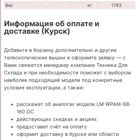
Вес
кг
1783
Информация об оплате и
доставке (Курск)
Добавьте в Корзину дополнительно и другие
телескопические вышки и оформите заявку — с
Вами свяжется менеджер компании Техника Для
Склада и при необходимости поможет с выбором
наиболее подходящей модели под конкретные
условия эксплуатации, а также:
расскажет об аналогах модели LM WPAM-6B-
160 DC
действующих скидках и акциях
предоставит счёт на оплату
оформит доставку в Курске или области