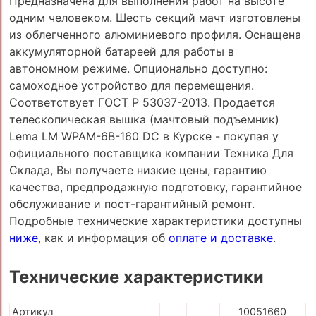
Предназначена для выполнения работ на высоте
одним человеком. Шесть секций мачт изготовлены
из облегченного алюминиевого профиля. Оснащена
аккумуляторной батареей для работы в
автономном режиме. Опционально доступно:
самоходное устройство для перемещения.
Соответствует ГОСТ Р 53037-2013. Продается
телескопическая вышка (мачтовый подъемник)
Lema LM WPAM-6B-160 DC в Курске - покупая у
официального поставщика компании Техника Для
Склада, Вы получаете низкие цены, гарантию
качества, предпродажную подготовку, гарантийное
обслуживание и пост-гарантийный ремонт.
Подробные технические характеристики доступны
ниже
, как и информация об
оплате и доставке
.
Технические характеристики
Артикул
10051660