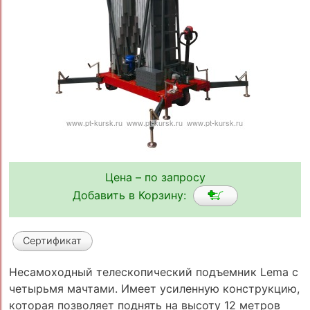
Цена – по запросу
Добавить в Корзину:
Сертификат
Несамоходный телескопический подъемник Lema с
четырьмя мачтами. Имеет усиленную конструкцию,
которая позволяет поднять на высоту 12 метров