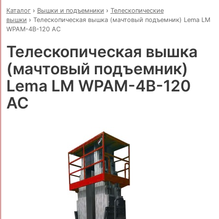
Каталог
›
Вышки и подъемники
›
Телескопические
вышки
›
Телескопическая вышка (мачтовый подъемник) Lema LM
WPAM-4B-120 AC
Телескопическая вышка
(мачтовый подъемник)
Lema LM WPAM-4B-120
AC