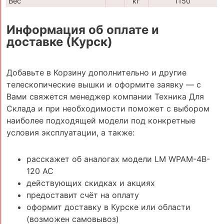
Вес
кг
1150
Информация об оплате и
доставке (Курск)
Добавьте в Корзину дополнительно и другие
телескопические вышки и оформите заявку — с
Вами свяжется менеджер компании Техника Для
Склада и при необходимости поможет с выбором
наиболее подходящей модели под конкретные
условия эксплуатации, а также:
расскажет об аналогах модели LM WPAM-4B-
120 AC
действующих скидках и акциях
предоставит счёт на оплату
оформит доставку в Курске или области
(возможен самовывоз)