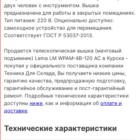
двух человек с инструментом. Вышка
предназначена для работы в закрытых помещениях.
Тип питания: 220 В. Опционально доступно:
самоходное устройство для перемещения.
Соответствует ГОСТ Р 53037-2013.
Продается телескопическая вышка (мачтовый
подъемник) Lema LM WPAM-4B-120 AC в Курске -
покупая у официального поставщика компании
Техника Для Склада, Вы получаете низкие цены,
гарантию качества, предпродажную подготовку,
гарантийное обслуживание и пост-гарантийный
ремонт. Подробные технические характеристики
доступны
ниже
, как и информация об
оплате и
доставке
.
Технические характеристики