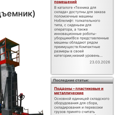
помещений
В каталоге «Техника для
дъемник)
склада» доступны для заказа
поломоечные машины
Ноблелифт: толкательного
типа, с сиденьем для
оператора, а также
инновационные роботы-
уборщики!Все представленные
машины обладают рядом
преимуществ:Компактные
размеры в своей
категории,низкий уровень...
23.03.2026
Последние статьи:
Поддоны – пластиковые и
металлические
Основной единицей складского
оборудования для сбора,
складирования и перевозки
грузов принято считать