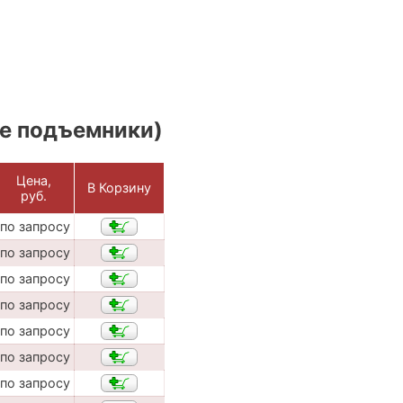
е подъемники)
Цена,
В Корзину
руб.
по запросу
по запросу
по запросу
по запросу
по запросу
по запросу
по запросу