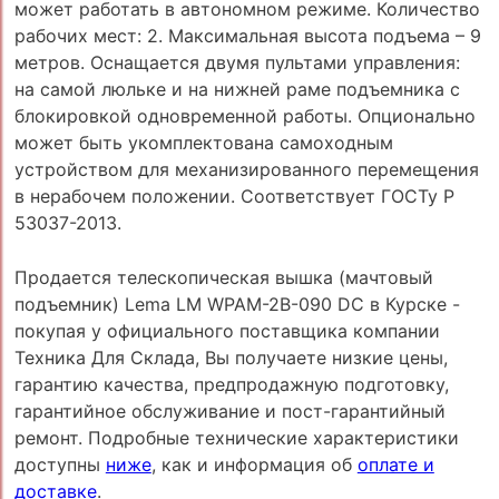
может работать в автономном режиме. Количество
рабочих мест: 2. Максимальная высота подъема – 9
метров. Оснащается двумя пультами управления:
на самой люльке и на нижней раме подъемника с
блокировкой одновременной работы. Опционально
может быть укомплектована самоходным
устройством для механизированного перемещения
в нерабочем положении. Соответствует ГОСТу Р
53037-2013.
Продается телескопическая вышка (мачтовый
подъемник) Lema LM WPAM-2B-090 DC в Курске -
покупая у официального поставщика компании
Техника Для Склада, Вы получаете низкие цены,
гарантию качества, предпродажную подготовку,
гарантийное обслуживание и пост-гарантийный
ремонт. Подробные технические характеристики
доступны
ниже
, как и информация об
оплате и
доставке
.