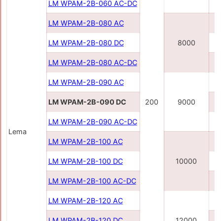
LM WPAM-2B-060 AC-DC
LM WPAM-2В-080 AC
LM WPAM-2B-080 DC
8000
LM WPAM-2B-080 AC-DC
LM WPAM-2В-090 AC
LM WPAM-2B-090 DC
200
9000
LM WPAM-2B-090 AC-DC
Lema
LM WPAM-2B-100 AC
LM WPAM-2B-100 DC
10000
LM WPAM-2B-100 AC-DC
LM WPAM-2B-120 AC
LM WPAM-2B-120 DC
12000