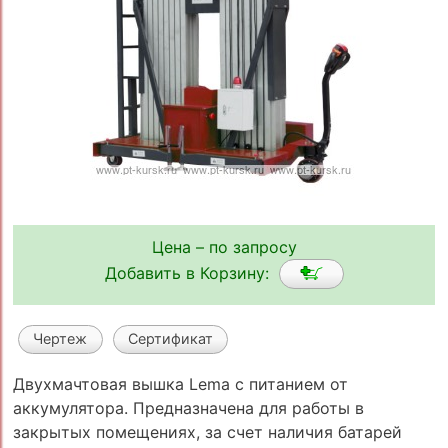
Цена – по запросу
Добавить в Корзину:
Чертеж
Сертификат
Двухмачтовая вышка Lema с питанием от
аккумулятора. Предназначена для работы в
закрытых помещениях, за счет наличия батарей