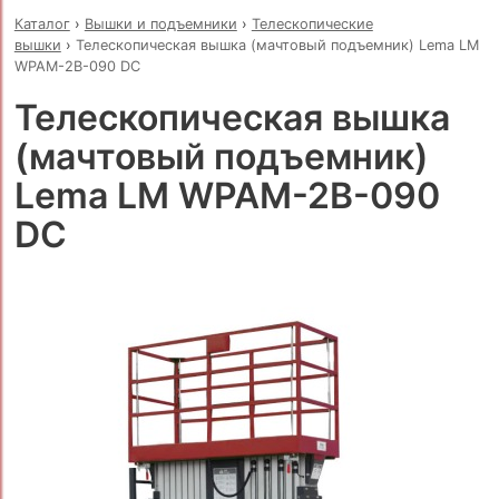
Каталог
›
Вышки и подъемники
›
Телескопические
вышки
›
Телескопическая вышка (мачтовый подъемник) Lema LM
WPAM-2B-090 DC
Телескопическая вышка
(мачтовый подъемник)
Lema LM WPAM-2B-090
DC