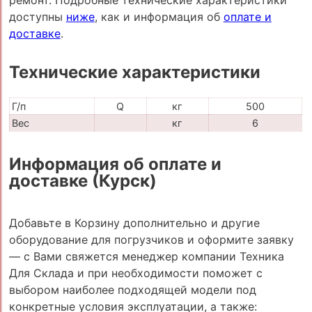
доступны
ниже
, как и информация об
оплате и
доставке
.
Технические характеристики
Г/п
Q
кг
500
Вес
кг
6
Информация об оплате и
доставке (Курск)
Добавьте в Корзину дополнительно и другие
оборудование для погрузчиков и оформите заявку
— с Вами свяжется менеджер компании Техника
Для Склада и при необходимости поможет с
выбором наиболее подходящей модели под
конкретные условия эксплуатации, а также: