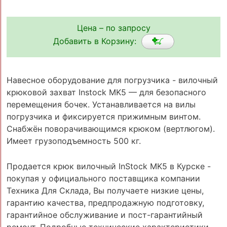
Цена – по запросу
Добавить в Корзину:
Навесное оборудование для погрузчика - вилочный
крюковой захват Instock MK5 — для безопасного
перемещения бочек. Устанавливается на вилы
погрузчика и фиксируется прижимным винтом.
Снабжён поворачивающимся крюком (вертлюгом).
Имеет грузоподъемность 500 кг.
Продается крюк вилочный InStock MK5 в Курске -
покупая у официального поставщика компании
Техника Для Склада, Вы получаете низкие цены,
гарантию качества, предпродажную подготовку,
гарантийное обслуживание и пост-гарантийный
ремонт. Подробные технические характеристики