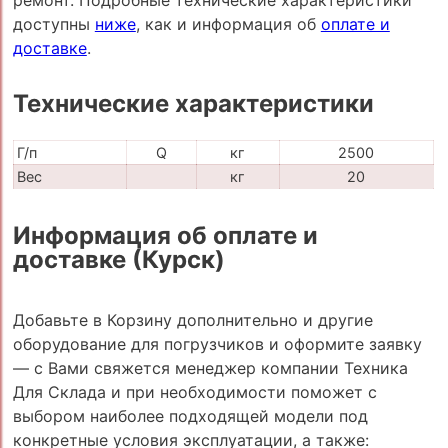
доступны
ниже
, как и информация об
оплате и
доставке
.
Технические характеристики
Г/п
Q
кг
2500
Вес
кг
20
Информация об оплате и
доставке (Курск)
Добавьте в Корзину дополнительно и другие
оборудование для погрузчиков и оформите заявку
— с Вами свяжется менеджер компании Техника
Для Склада и при необходимости поможет с
выбором наиболее подходящей модели под
конкретные условия эксплуатации, а также: