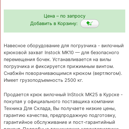
Цена – по запросу
Добавить в Корзину:
Навесное оборудование для погрузчика - вилочный
крюковой захват Instock MK10 — для безопасного
перемещения бочек. Устанавливается на вилы
погрузчика и фиксируется прижимным винтом.
Снабжён поворачивающимся крюком (вертлюгом).
Имеет грузоподъемность 2500 кг.
Продается крюк вилочный InStock MK25 в Курске -
покупая у официального поставщика компании
Техника Для Склада, Вы получаете низкие цены,
гарантию качества, предпродажную подготовку,
гарантийное обслуживание и пост-гарантийный
ремонт. Подробные технические характеристики